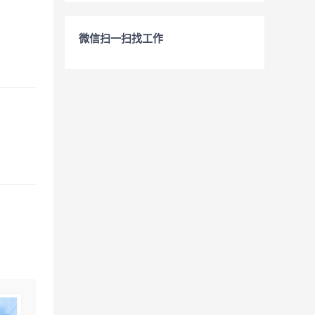
微信扫一扫找工作