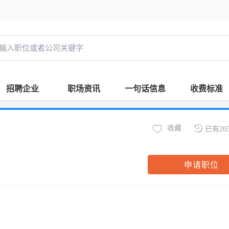
招聘企业
职场资讯
一句话信息
收费标准
收藏
已有20
申请职位