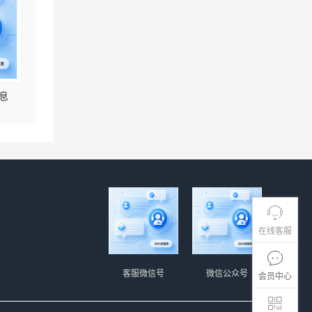
息
在线客服
客服微信号
微信公众号
会员中心