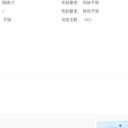
：
网络/IT
年龄要求：
年龄不限
：
1
性别要求：
性别不限
：
不限
浏览次数：
2051