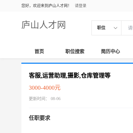
您好，欢迎来到庐山人才网！
请登录
庐山人才网
职位
首页
职位搜索
简历中心
客服,运营助理,摄影,仓库管理等
3000-4000元
更新时间： 08-06
任职要求