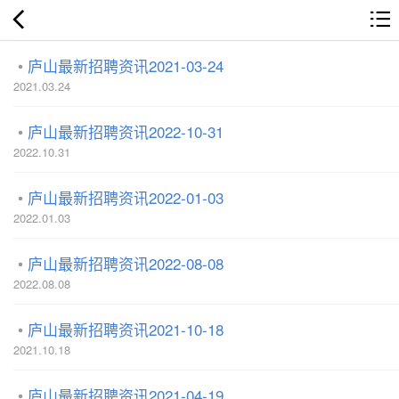
庐山最新招聘资讯2021-03-24
2021.03.24
庐山最新招聘资讯2022-10-31
2022.10.31
庐山最新招聘资讯2022-01-03
2022.01.03
庐山最新招聘资讯2022-08-08
2022.08.08
庐山最新招聘资讯2021-10-18
2021.10.18
庐山最新招聘资讯2021-04-19