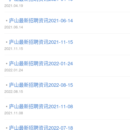
2021.04.19
庐山最新招聘资讯2021-06-14
2021.06.14
庐山最新招聘资讯2021-11-15
2021.11.15
庐山最新招聘资讯2022-01-24
2022.01.24
庐山最新招聘资讯2022-08-15
2022.08.15
庐山最新招聘资讯2021-11-08
2021.11.08
庐山最新招聘资讯2022-07-18