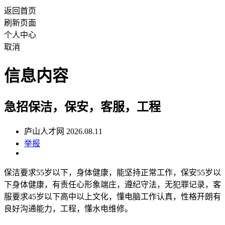
返回首页
刷新页面
个人中心
取消
信息内容
急招保洁，保安，客服，工程
庐山人才网 2026.08.11
举报
保洁要求55岁以下，身体健康，能坚持正常工作，保安55岁以
下身体健康，有责任心形象端庄，遵纪守法，无犯罪记录，客
服要求45岁以下高中以上文化，懂电脑工作认真，性格开朗有
良好沟通能力，工程，懂水电维修。