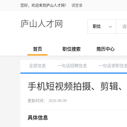
您好，欢迎来到庐山人才网！
请登录
庐山人才网
职位
首页
职位搜索
简历中心
全部信息
一句话招聘信息
一句话求职信
手机短视频拍摄、剪辑
更新时间： 2026.08.09
具体信息