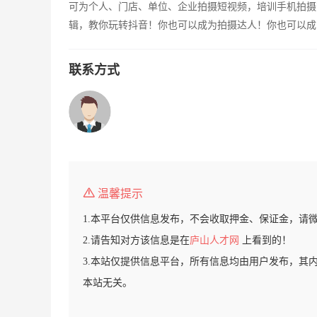
可为个人、门店、单位、企业拍摄短视频，培训手机拍摄
辑，教你玩转抖音！你也可以成为拍摄达人！你也可以成
联系方式
温馨提示
1.本平台仅供信息发布，不会收取押金、保证金，请
2.请告知对方该信息是在
庐山人才网
上看到的！
3.本站仅提供信息平台，所有信息均由用户发布，其
本站无关。