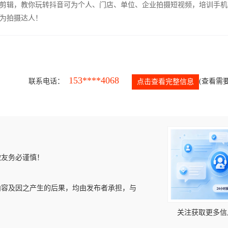
剪辑，教你玩转抖音可为个人、门店、单位、企业拍摄短视频，培训手机
为拍摄达人！
153****4068
联系电话：
(查看需要
点击查看完整信息
微友务必谨慎！
内容及因之产生的后果，均由发布者承担，与
关注获取更多信