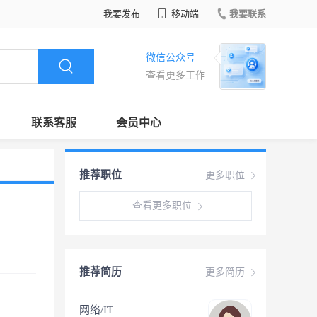
我要发布
移动端
我要联系
微信公众号
查看更多工作
联系客服
会员中心
推荐职位
更多职位
查看更多职位
推荐简历
更多简历
网络/IT